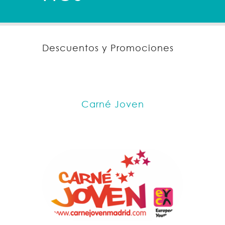
Descuentos y Promociones
Carné Joven