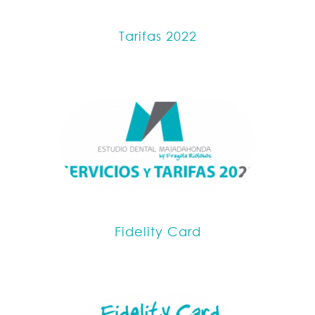
Tarifas 2022
Fidelity Card