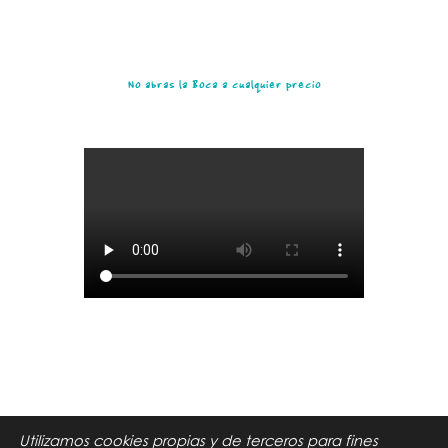
No abras la Boca a cualquier precio
Utilizamos cookies propias y de terceros para fines