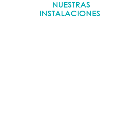
NUESTRAS
INSTALACIONES