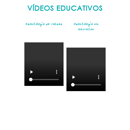
VÍDEOS EDUCATIVOS
Odontología de Calidad
Odontología sin
Secretos