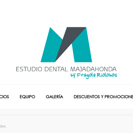
CIOS
EQUIPO
GALERÍA
DESCUENTOS Y PROMOCIONE
dos.